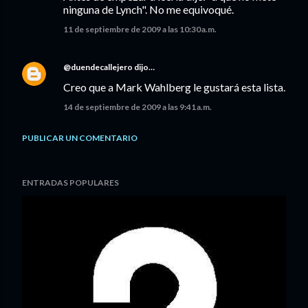
ninguna de Lynch". No me equivoqué.
11 de septiembre de 2009 a las 10:30 a.m.
@duendecallejero
dijo…
Creo que a Mark Wahlberg le gustará esta lista.
14 de septiembre de 2009 a las 9:41 a.m.
PUBLICAR UN COMENTARIO
ENTRADAS POPULARES