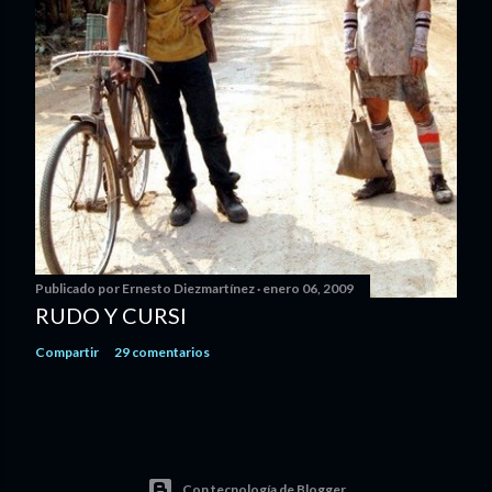
Publicado por
Ernesto Diezmartínez
enero 06, 2009
RUDO Y CURSI
Compartir
29 comentarios
Con tecnología de Blogger