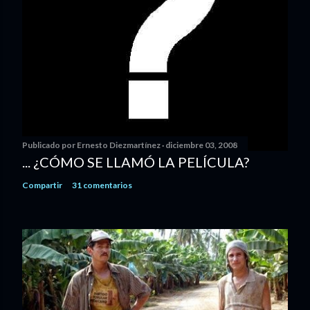
Publicado por
Ernesto Diezmartínez
diciembre 03, 2008
... ¿CÓMO SE LLAMÓ LA PELÍCULA?
Compartir
31 comentarios