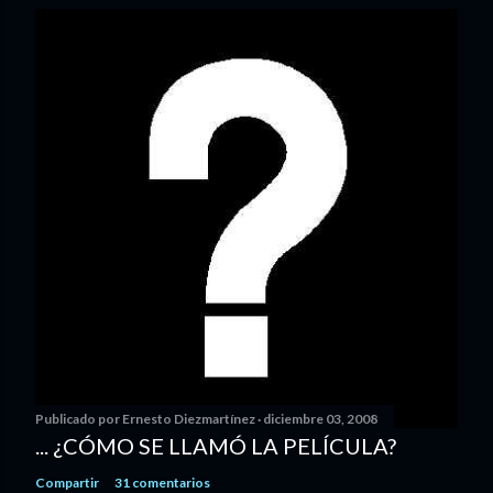
Publicado por
Ernesto Diezmartínez
diciembre 03, 2008
... ¿CÓMO SE LLAMÓ LA PELÍCULA?
Compartir
31 comentarios