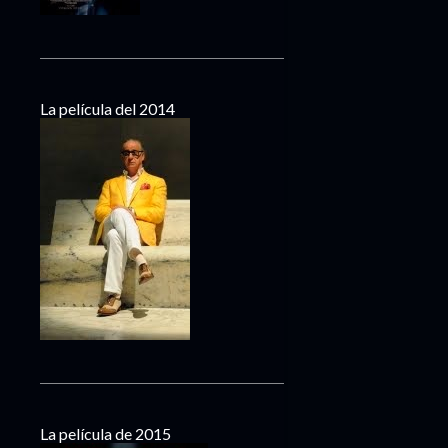
La película del 2014
La película de 2015