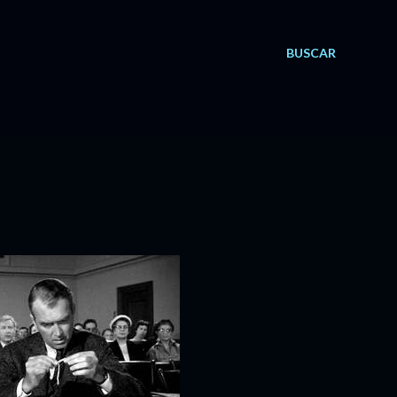
BUSCAR