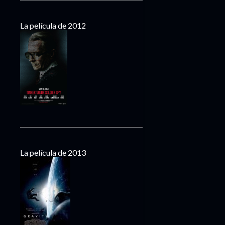
La película de 2012
La película de 2013