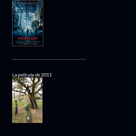
La película de 2011