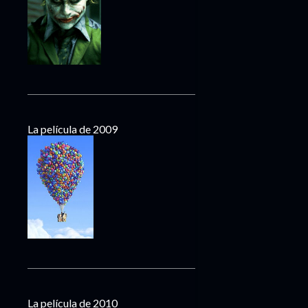
La película de 2009
La película de 2010