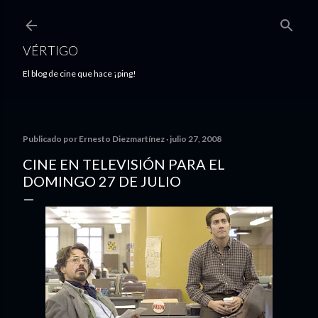
Ir al contenido principal
VÉRTIGO
El blog de cine que hace ¡ping!
Publicado por
Ernesto Diezmartínez
julio 27, 2008
CINE EN TELEVISIÓN PARA EL
DOMINGO 27 DE JULIO