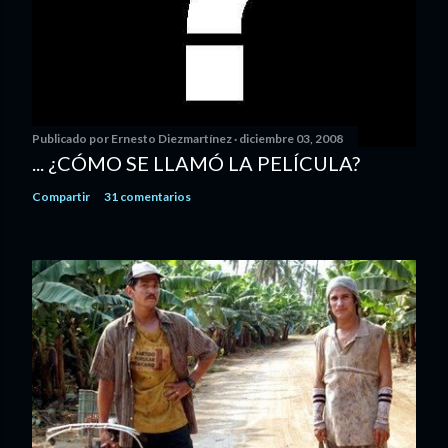
Publicado por
Ernesto Diezmartínez
diciembre 03, 2008
... ¿CÓMO SE LLAMÓ LA PELÍCULA?
Compartir
31 comentarios