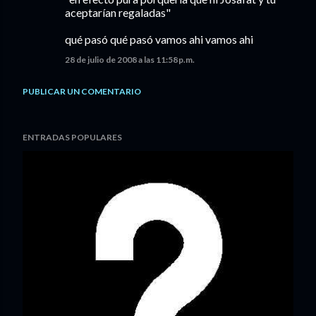
aceptarían regaladas"
qué pasó qué pasó vamos ahi vamos ahi
28 de julio de 2008 a las 11:58 p.m.
PUBLICAR UN COMENTARIO
ENTRADAS POPULARES