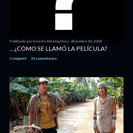
Publicado por
Ernesto Diezmartínez
diciembre 03, 2008
... ¿CÓMO SE LLAMÓ LA PELÍCULA?
Compartir
31 comentarios