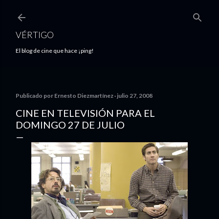
Ir al contenido principal
VÉRTIGO
El blog de cine que hace ¡ping!
Publicado por
Ernesto Diezmartínez
julio 27, 2008
CINE EN TELEVISIÓN PARA EL
DOMINGO 27 DE JULIO