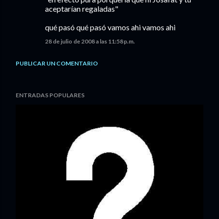
aceptarían regaladas"
qué pasó qué pasó vamos ahi vamos ahi
28 de julio de 2008 a las 11:58 p.m.
PUBLICAR UN COMENTARIO
ENTRADAS POPULARES