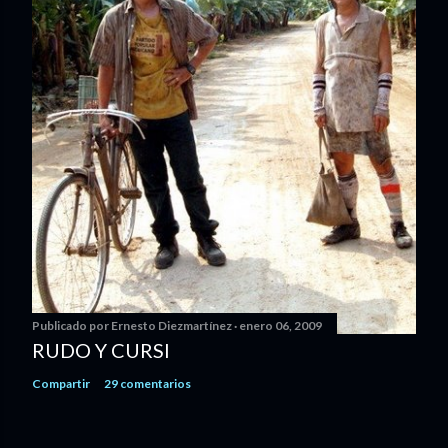
Publicado por
Ernesto Diezmartínez
enero 06, 2009
RUDO Y CURSI
Compartir
29 comentarios