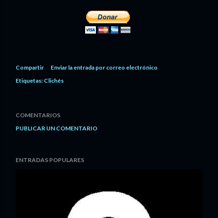
Compartir
Enviar la entrada por correo electrónico
Etiquetas:
Clichés
COMENTARIOS
PUBLICAR UN COMENTARIO
ENTRADAS POPULARES