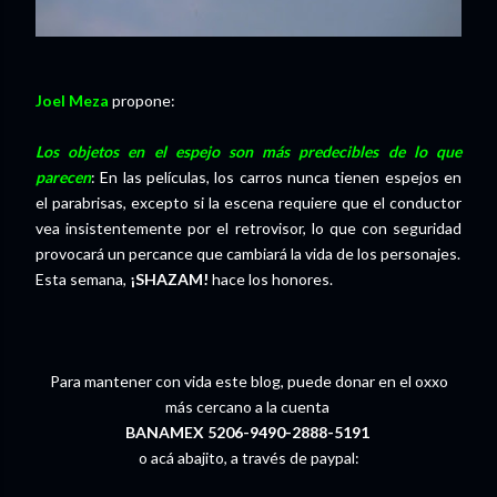
Joel Meza
propone:
Los objetos en el espejo son más predecibles de lo que
parecen
: En las películas, los carros nunca tienen espejos en
el parabrisas, excepto si la escena requiere que el conductor
vea insistentemente por el retrovisor, lo que con seguridad
provocará un percance que cambiará la vida de los personajes.
Esta semana,
¡SHAZAM!
hace los honores.
Para mantener con vida este blog, puede donar en el oxxo
más cercano a la cuenta
BANAMEX 5206-9490-2888-5191
o acá abajito, a través de paypal: