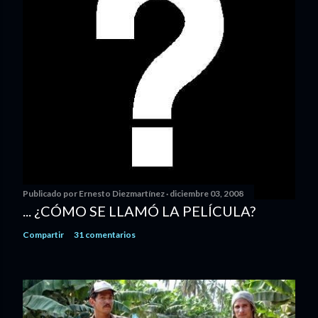
Publicado por
Ernesto Diezmartínez
diciembre 03, 2008
... ¿CÓMO SE LLAMÓ LA PELÍCULA?
Compartir
31 comentarios