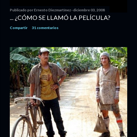
Publicado por
Ernesto Diezmartínez
diciembre 03, 2008
... ¿CÓMO SE LLAMÓ LA PELÍCULA?
Compartir
31 comentarios