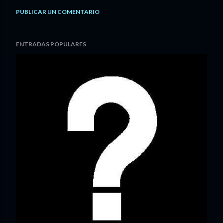
PUBLICAR UN COMENTARIO
ENTRADAS POPULARES