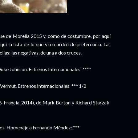
Cine de Morelia 2015 y, como de costumbre, por aquí
í la lista de lo que vi en orden de preferencia. Las
ellas; las negativas, de una a dos cruces.
uke Johnson. Estrenos Internacionales: ****
Vermut. Estrenos Internacionales: *** 1/2
-Francia, 2014), de Mark Burton y Richard Starzak:
ez. Homenaje a Fernando Méndez: ***