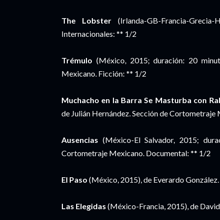
The Lobster
(Irlanda-GB-Francia-Grecia-
Internacionales: ** 1/2
Trémulo
(México, 2015; duración: 20 minut
Mexicano. Ficción: ** 1/2
Muchacho en la Barra Se Masturba con Ra
de Julián Hernández. Sección de Cortometraje
Ausencias
(México-El Salvador, 2015; dura
Cortometraje Mexicano. Documental: ** 1/2
El Paso
(México, 2015), de Everardo González
Las Elegidas
(México-Francia, 2015), de David