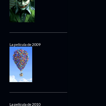
La película de 2009
La película de 2010