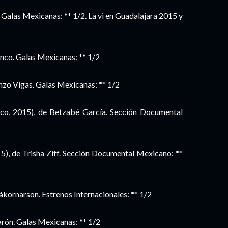
 Galas Mexicanas: ** 1/2. La vi en Guadalajara 2015 y
nco. Galas Mexicanas: ** 1/2
zo Vigas. Galas Mexicanas: ** 1/2
co, 2015), de Betzabé García. Sección Documental
), de Trisha Ziff. Sección Documental Mexicano: **
ákornarson. Estrenos Internacionales: ** 1/2
rón. Galas Mexicanas: ** 1/2