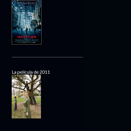
La película de 2011