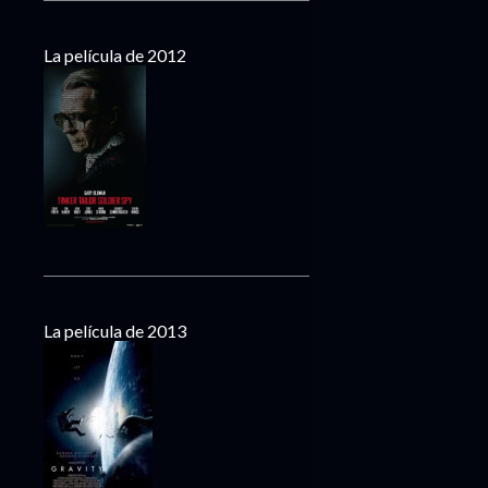
La película de 2012
La película de 2013