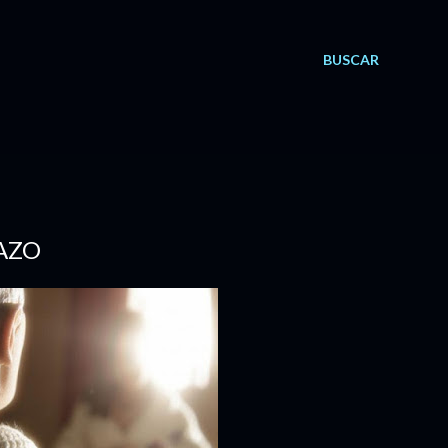
BUSCAR
TAZO