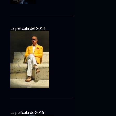
La película del 2014
La película de 2015