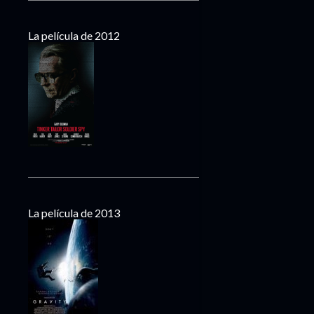
La película de 2012
La película de 2013