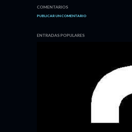
COMENTARIOS
PUBLICAR UN COMENTARIO
ENTRADAS POPULARES