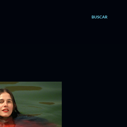
BUSCAR