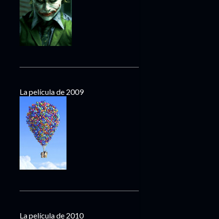
La película de 2009
La película de 2010