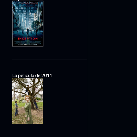
La película de 2011