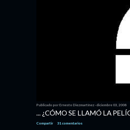
Publicado por
Ernesto Diezmartínez
diciembre 03, 2008
... ¿CÓMO SE LLAMÓ LA PELÍ
Compartir
31 comentarios