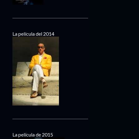
La película del 2014
La película de 2015