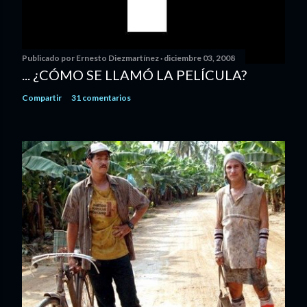
Publicado por
Ernesto Diezmartínez
diciembre 03, 2008
... ¿CÓMO SE LLAMÓ LA PELÍCULA?
Compartir
31 comentarios