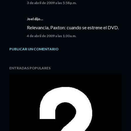
3 de abril de 2009 a las 5:58 p.m.
Joel dijo…
Relevancia, Paxton: cuando se estrene el DVD.
4 de abril de 2009 a las 1:30 a.m.
PUBLICAR UN COMENTARIO
ENTRADAS POPULARES