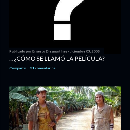
Publicado por
Ernesto Diezmartínez
diciembre 03, 2008
... ¿CÓMO SE LLAMÓ LA PELÍCULA?
Compartir
31 comentarios