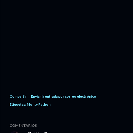
Compartir
Enviar la entrada por correo electrónico
Etiquetas:
Monty Python
COMENTARIOS