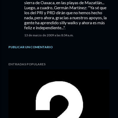
sierra de Oaxaca, en las playas de Mazatlán...
Luego, a cuadro, Germán Martínez: "Ya sé que
los del PRI y PRD dirán que no hemos hecho
nada, pero ahora, gracias a nuestros apoyos, la
gente ha aprendido silly walks y ahora es más
feliz e independiente...".
13 de marzo de 2009 a las 8:34 a.m.
PUBLICAR UN COMENTARIO
ENTRADAS POPULARES