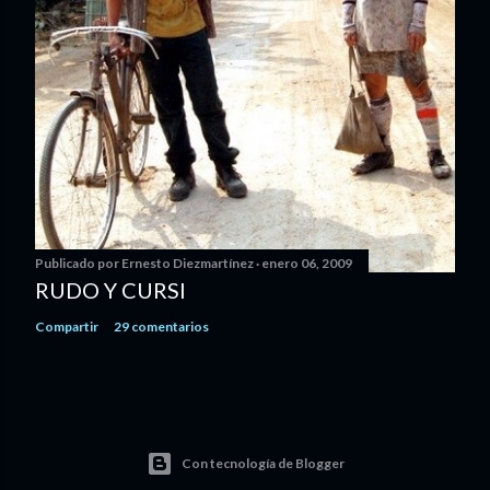
Publicado por
Ernesto Diezmartínez
enero 06, 2009
RUDO Y CURSI
Compartir
29 comentarios
Con tecnología de Blogger