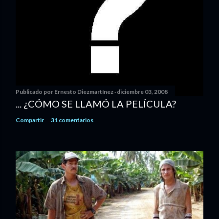
Publicado por
Ernesto Diezmartínez
diciembre 03, 2008
... ¿CÓMO SE LLAMÓ LA PELÍCULA?
Compartir
31 comentarios