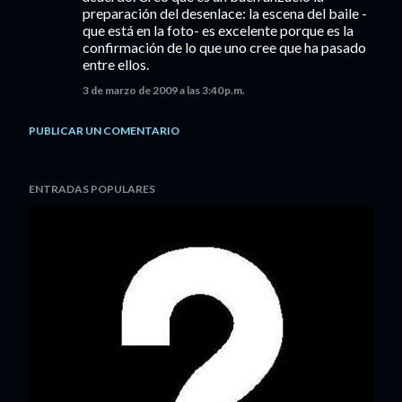
preparación del desenlace: la escena del baile -
que está en la foto- es excelente porque es la
confirmación de lo que uno cree que ha pasado
entre ellos.
3 de marzo de 2009 a las 3:40 p.m.
PUBLICAR UN COMENTARIO
ENTRADAS POPULARES