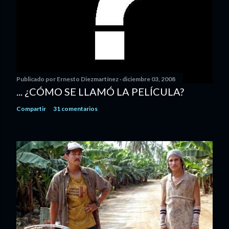
Publicado por
Ernesto Diezmartínez
diciembre 03, 2008
... ¿CÓMO SE LLAMÓ LA PELÍCULA?
Compartir
31 comentarios