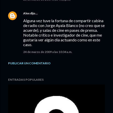
Alex
dijo…
Alguna vez tuve la fortuna de compartir cabina
de radio con Jorge Ayala Blanco (no creo que se
acuerde), y salas de cine en pases de prensa.
Notable crítico e investigador de cine, que me
gustaría ver algún día actuando como en este
caso.
24 de marzo de 2009 a las 10:34 a.m.
PUBLICAR UN COMENTARIO
ENTRADAS POPULARES