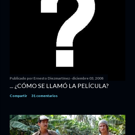
Publicado por
Ernesto Diezmartínez
diciembre 03, 2008
... ¿CÓMO SE LLAMÓ LA PELÍCULA?
Compartir
31 comentarios