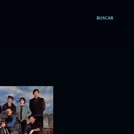
BUSCAR