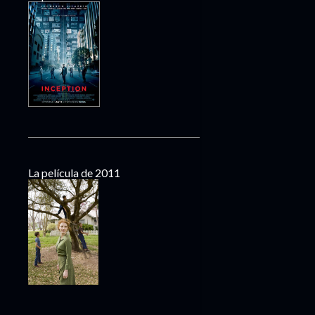
La película de 2011