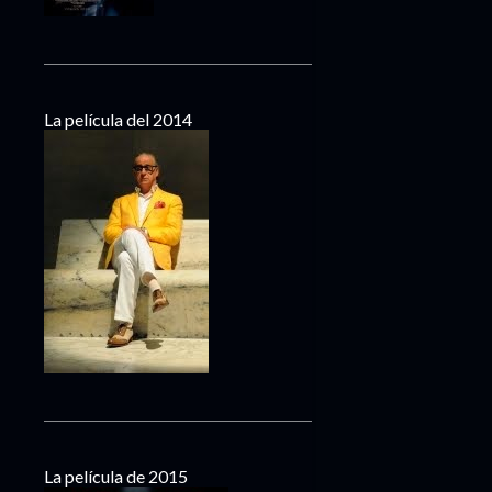
La película del 2014
La película de 2015