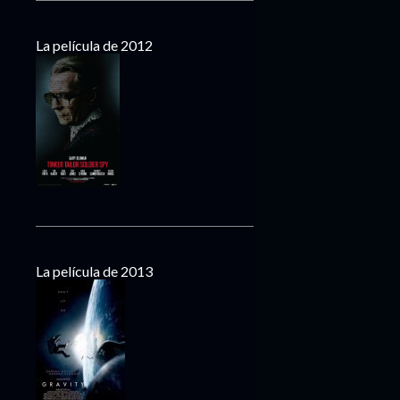
La película de 2012
La película de 2013