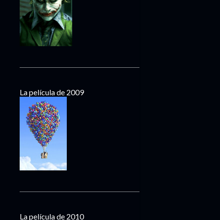
La película de 2009
La película de 2010