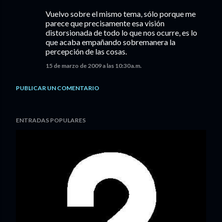
Vuelvo sobre el mismo tema, sólo porque me
parece que precisamente esa visión
distorsionada de todo lo que nos ocurre, es lo
que acaba empañando sobremanera la
percepción de las cosas.
15 de marzo de 2009 a las 10:30 a.m.
PUBLICAR UN COMENTARIO
ENTRADAS POPULARES