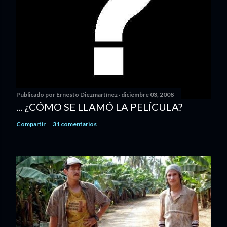
Publicado por
Ernesto Diezmartínez
diciembre 03, 2008
... ¿CÓMO SE LLAMÓ LA PELÍCULA?
Compartir
31 comentarios