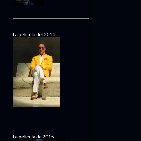
La película del 2014
La película de 2015