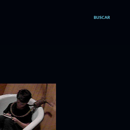
BUSCAR