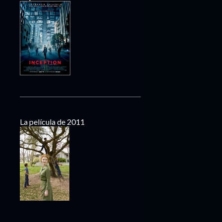
La película de 2011