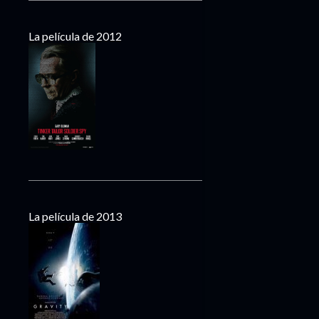
La película de 2012
La película de 2013