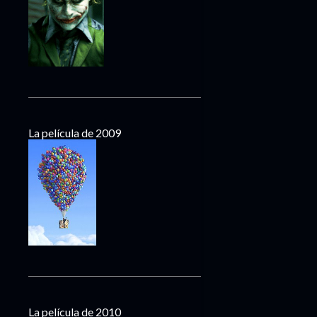
La película de 2009
La película de 2010