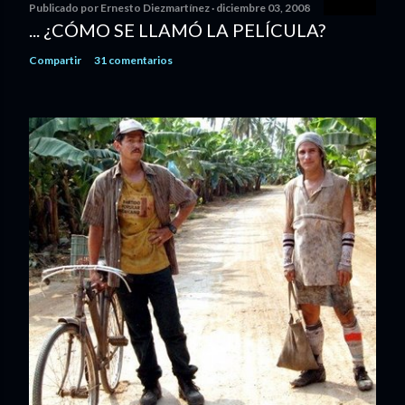
Publicado por
Ernesto Diezmartínez
diciembre 03, 2008
... ¿CÓMO SE LLAMÓ LA PELÍCULA?
Compartir
31 comentarios