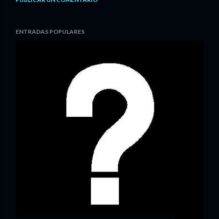
ENTRADAS POPULARES