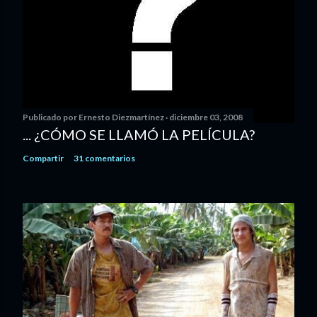
Publicado por
Ernesto Diezmartínez
diciembre 03, 2008
... ¿CÓMO SE LLAMÓ LA PELÍCULA?
Compartir
31 comentarios