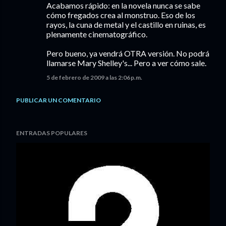
Acabamos rápido: en la novela nunca se sabe
cómo fregados crea al monstruo. Eso de los
rayos, la cuna de metal y el castillo en ruinas, es
plenamente cinematográfico.
Pero bueno, ya vendrá OTRA versión. No podrá
llamarse Mary Shelley's... Pero a ver cómo sale.
5 de febrero de 2009 a las 2:06 p.m.
PUBLICAR UN COMENTARIO
ENTRADAS POPULARES