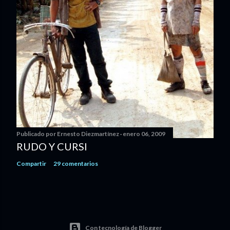
Publicado por
Ernesto Diezmartínez
enero 06, 2009
RUDO Y CURSI
Compartir
29 comentarios
Con tecnología de Blogger