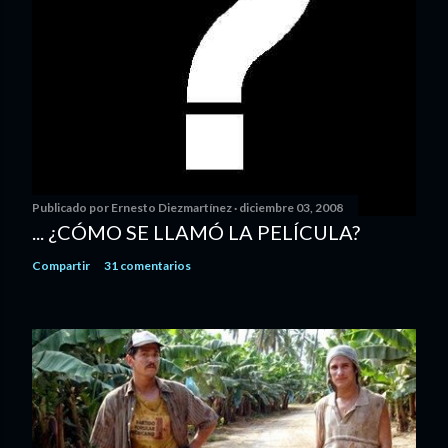
Publicado por
Ernesto Diezmartínez
diciembre 03, 2008
... ¿CÓMO SE LLAMÓ LA PELÍCULA?
Compartir
31 comentarios