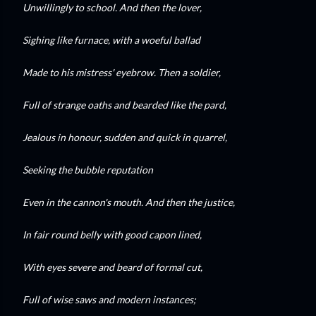
Unwillingly to school. And then the lover,
Sighing like furnace, with a woeful ballad
Made to his mistress' eyebrow. Then a soldier,
Full of strange oaths and bearded like the pard,
Jealous in honour, sudden and quick in quarrel,
Seeking the bubble reputation
Even in the cannon's mouth. And then the justice,
In fair round belly with good capon lined,
With eyes severe and beard of formal cut,
Full of wise saws and modern instances;