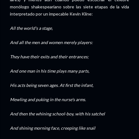
monólogo shakespeariano sobre las siete etapas de la vida
interpretado por un impecable Kevin Kline:
All the world's a stage,
And all the men and women merely players:
They have their exits and their entrances;
And one man in his time plays many parts,
His acts being seven ages. At first the infant,
Mewling and puking in the nurse's arms.
And then the whining school-boy, with his satchel
And shining morning face, creeping like snail