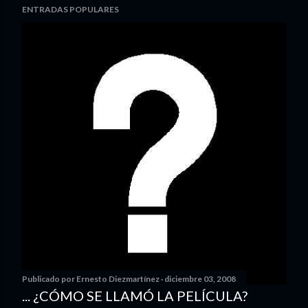
ENTRADAS POPULARES
Publicado por
Ernesto Diezmartínez
diciembre 03, 2008
... ¿CÓMO SE LLAMÓ LA PELÍCULA?