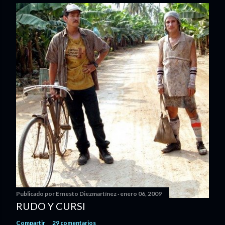
Publicado por
Ernesto Diezmartínez
enero 06, 2009
RUDO Y CURSI
Compartir
29 comentarios