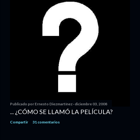
Publicado por
Ernesto Diezmartínez
diciembre 03, 2008
... ¿CÓMO SE LLAMÓ LA PELÍCULA?
Compartir
31 comentarios