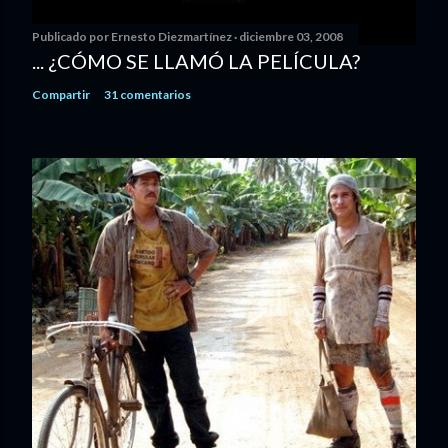
Publicado por
Ernesto Diezmartínez
diciembre 03, 2008
... ¿CÓMO SE LLAMÓ LA PELÍCULA?
Compartir
31 comentarios