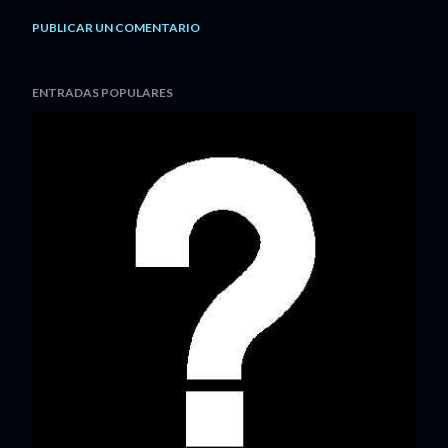
PUBLICAR UN COMENTARIO
ENTRADAS POPULARES