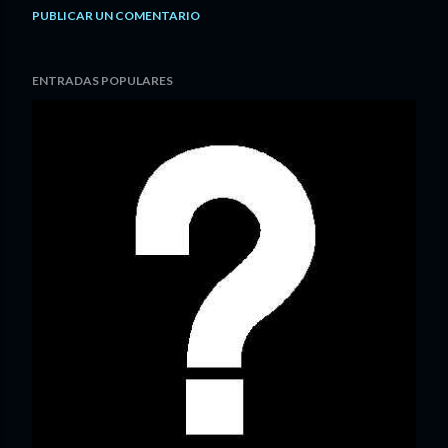
PUBLICAR UN COMENTARIO
ENTRADAS POPULARES