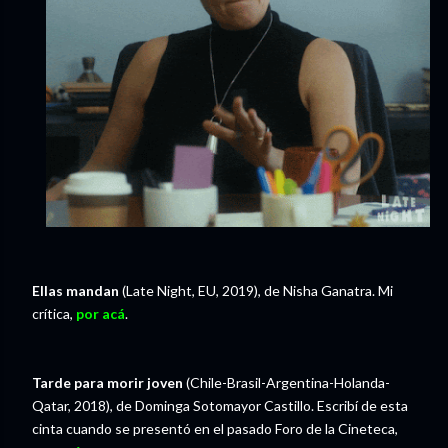
Ellas mandan
(Late Night, EU, 2019), de Nisha Ganatra. Mi
crítica,
por acá
.
Tarde para morir joven
(Chile-Brasil-Argentina-Holanda-
Qatar, 2018), de Dominga Sotomayor Castillo. Escribí de esta
cinta cuando se presentó en el pasado Foro de la Cineteca,