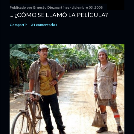
Publicado por
Ernesto Diezmartínez
diciembre 03, 2008
... ¿CÓMO SE LLAMÓ LA PELÍCULA?
Compartir
31 comentarios