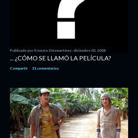
Publicado por
Ernesto Diezmartínez
diciembre 03, 2008
... ¿CÓMO SE LLAMÓ LA PELÍCULA?
Compartir
31 comentarios