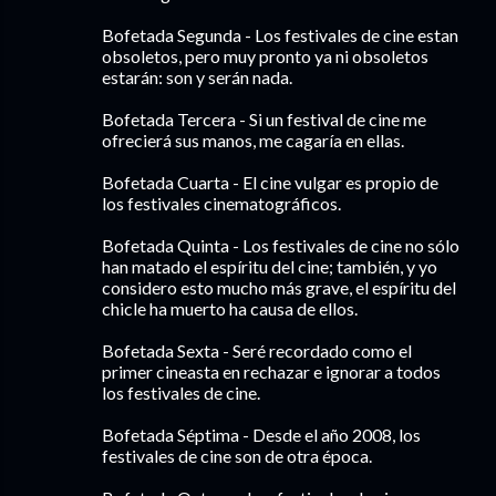
Bofetada Segunda - Los festivales de cine estan
obsoletos, pero muy pronto ya ni obsoletos
estarán: son y serán nada.
Bofetada Tercera - Si un festival de cine me
ofrecierá sus manos, me cagaría en ellas.
Bofetada Cuarta - El cine vulgar es propio de
los festivales cinematográficos.
Bofetada Quinta - Los festivales de cine no sólo
han matado el espíritu del cine; también, y yo
considero esto mucho más grave, el espíritu del
chicle ha muerto ha causa de ellos.
Bofetada Sexta - Seré recordado como el
primer cineasta en rechazar e ignorar a todos
los festivales de cine.
Bofetada Séptima - Desde el año 2008, los
festivales de cine son de otra época.