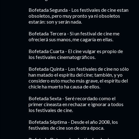
Bofetada Segunda - Los festivales de cine estan
obsoletos, pero muy pronto ya ni obsoletos
estarán: son y serán nada.
Bofetada Tercera - Si un festival de cine me
ofrecierá sus manos, me cagaría en ellas.
Bofetada Cuarta - El cine vulgar es propio de
los festivales cinematográficos.
Bofetada Quinta - Los festivales de cine no sólo
han matado el espíritu del cine; también, y yo
considero esto mucho más grave, el espíritu del
chicle ha muerto ha causa de ellos.
Bofetada Sexta - Seré recordado como el
primer cineasta en rechazar e ignorar a todos
los festivales de cine.
Bofetada Séptima - Desde el año 2008, los
festivales de cine son de otra época.