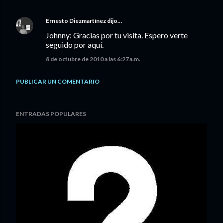
Ernesto Diezmartínez
dijo…
Johnny: Gracias por tu visita. Espero verte
seguido por aquí.
8 de octubre de 2010 a las 6:27 a.m.
PUBLICAR UN COMENTARIO
ENTRADAS POPULARES