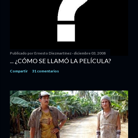
Publicado por
Ernesto Diezmartínez
diciembre 03, 2008
... ¿CÓMO SE LLAMÓ LA PELÍCULA?
Compartir
31 comentarios