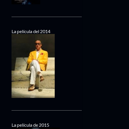
La película del 2014
La película de 2015