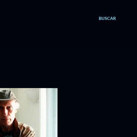
BUSCAR