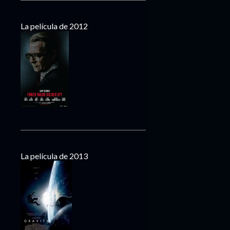
La película de 2012
La película de 2013