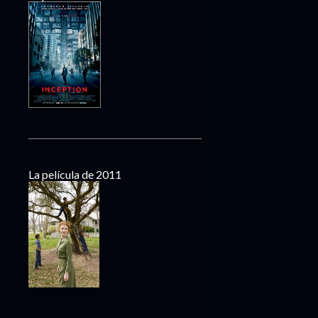
La película de 2011