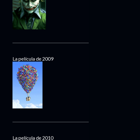
La película de 2009
La película de 2010