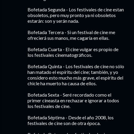
Bofetada Segunda - Los festivales de cine estan
obsoletos, pero muy pronto ya ni obsoletos
estarán: son y serán nada.
Bofetada Tercera - Si un festival de cine me
ofrecierá sus manos, me cagaría en ellas.
Bofetada Cuarta - El cine vulgar es propio de
los festivales cinematográficos.
Bofetada Quinta - Los festivales de cine no sólo
han matado el espíritu del cine; también, y yo
considero esto mucho más grave, el espíritu del
chicle ha muerto ha causa de ellos.
Bofetada Sexta - Seré recordado como el
primer cineasta en rechazar e ignorar a todos
los festivales de cine.
Bofetada Séptima - Desde el año 2008, los
festivales de cine son de otra época.