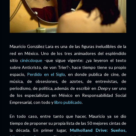
Mauricio González Lara es una de las figuras ineludibles de la
red en México. Uno de los tres animadores del espléndido
sitio
cinécdoque
-que sigue vigente: ¿ya leyeron el texto
sobre Anticristo, de von Trier?-, hace tiempo tiene su propio
espacio,
Perdido en el Siglo
, en donde publica de cine, de
música, de obsesiones, de azotes, de entrevistas, de
periodismo, de política, además de escribir en
Deep
y ser uno
de los especialistas en México en Responsabilidad Social
Empresarial, con todo y
libro publicado
.
En todo caso, entre tanto que hacer, Mauricio ya se dio
tiempo de proponer su propia lista de las 50 mejores cintas de
la década. En primer lugar,
Mulholland Drive: Sueños,