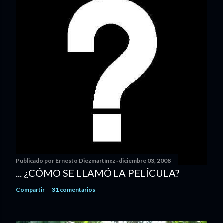
Publicado por
Ernesto Diezmartínez
diciembre 03, 2008
... ¿CÓMO SE LLAMÓ LA PELÍCULA?
Compartir
31 comentarios