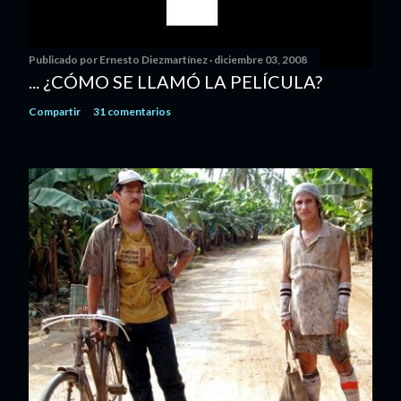
Publicado por
Ernesto Diezmartínez
diciembre 03, 2008
... ¿CÓMO SE LLAMÓ LA PELÍCULA?
Compartir
31 comentarios