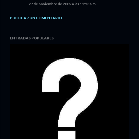
27 de noviembre de 2009 a las 11:53 a.m.
PUBLICAR UN COMENTARIO
ENTRADAS POPULARES