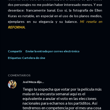
dos personajes no me podrían haber interesado menos. Y ese
desenlace: francamente banal. Eso sí, la fotografía de Ellen
Kuras es notable, en especial en el uso de los planos medios,
ejemplares en su elegancia y su balance.
Mi reseña en
REFORMA.
Compartir
Enviar la entrada por correo electrónico
Etiquetas:
Cartelera de cine
COMENTARIOS
Joel Meza
dijo…
Tengo la sospecha que votar por la película más
mala en la encuesta semanal aquí es el
equivalente a anular el voto en las elecciones
nacionales para echarnos a los partiditos. Así
tendremos en competencia por el mes una cosa