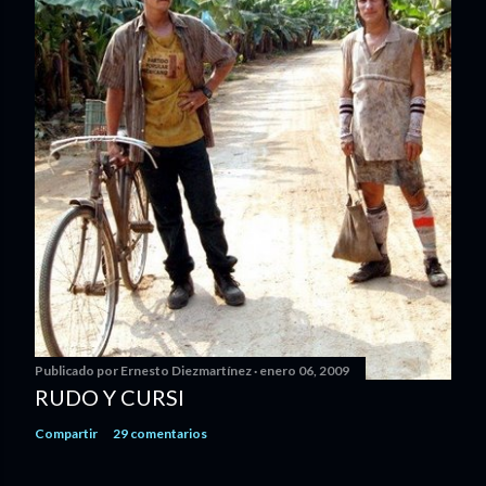
Publicado por
Ernesto Diezmartínez
enero 06, 2009
RUDO Y CURSI
Compartir
29 comentarios