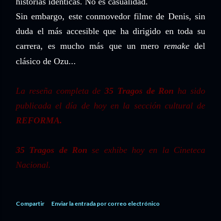
historias idénticas. No es casualidad.
Sin embargo, este conmovedor filme de Denis, sin
duda el más accesible que ha dirigido en toda su
carrera, es mucho más que un mero
remake
del
clásico de Ozu...
La reseña completa de
35 Tragos de Ron
ha sido
publicada el día de hoy en la sección cultural de
REFORMA.
35 Tragos de Ron
se exhibe hoy en la Cineteca
Nacional.
Compartir
Enviar la entrada por correo electrónico