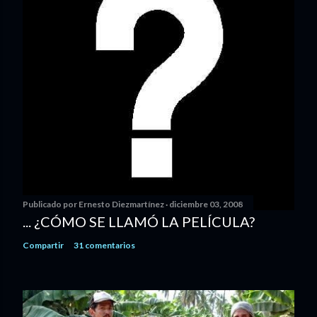
Publicado por
Ernesto Diezmartínez
diciembre 03, 2008
... ¿CÓMO SE LLAMÓ LA PELÍCULA?
Compartir
31 comentarios