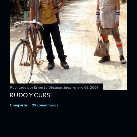
Publicado por
Ernesto Diezmartínez
enero 06, 2009
RUDO Y CURSI
Compartir
29 comentarios