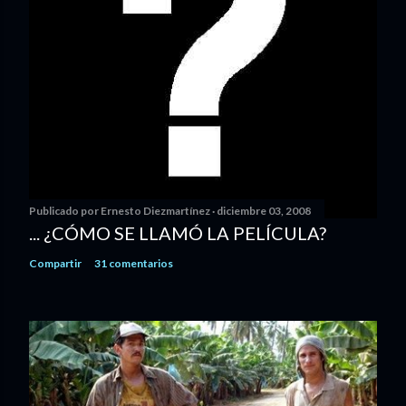
Publicado por
Ernesto Diezmartínez
diciembre 03, 2008
... ¿CÓMO SE LLAMÓ LA PELÍCULA?
Compartir
31 comentarios