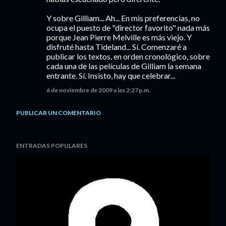
Y sobre Gilliam... Ah... En mis preferencias, no
ocupa el puesto de "director favorito" nada más
porque Jean Pierre Melville es más viejo. Y
disfruté hasta Tideland... Sí. Comenzaré a
publicar los textos, en orden cronológico, sobre
cada una de las películas de Gilliam la semana
entrante. Sí. Insisto, hay que celebrar...
6 de noviembre de 2009 a las 2:27 p.m.
PUBLICAR UN COMENTARIO
ENTRADAS POPULARES