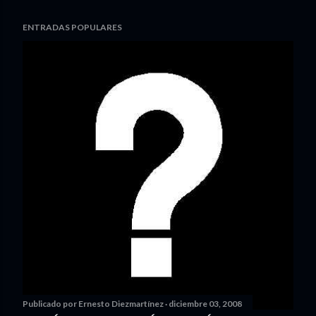
ENTRADAS POPULARES
Publicado por
Ernesto Diezmartínez
diciembre 03, 2008