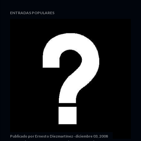
ENTRADAS POPULARES
Publicado por
Ernesto Diezmartínez
diciembre 03, 2008