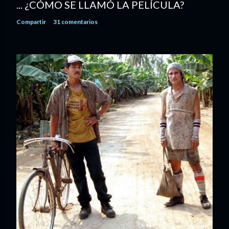
... ¿CÓMO SE LLAMÓ LA PELÍCULA?
Compartir
31 comentarios