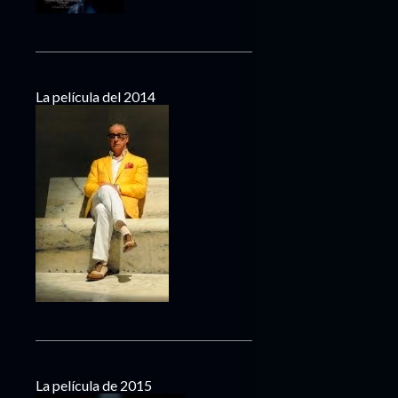
La película del 2014
La película de 2015