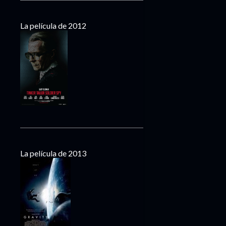
La película de 2012
La película de 2013