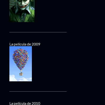
La película de 2009
La película de 2010