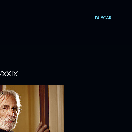
BUSCAR
/XXIX