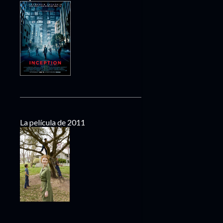
La película de 2011