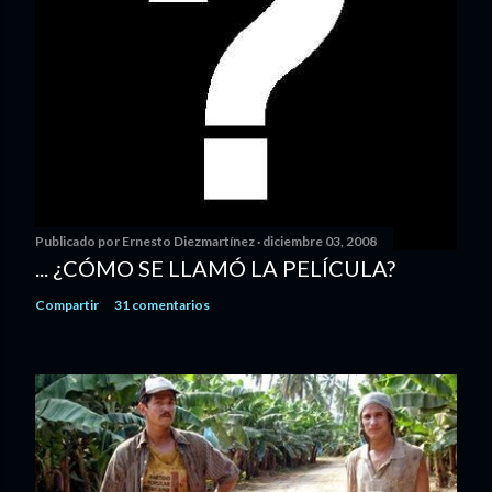
Publicado por
Ernesto Diezmartínez
diciembre 03, 2008
... ¿CÓMO SE LLAMÓ LA PELÍCULA?
Compartir
31 comentarios