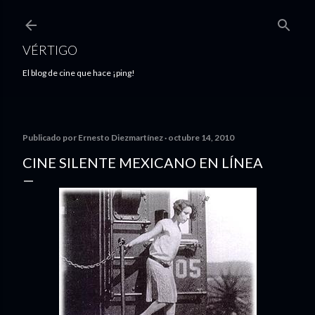
Ir al contenido principal
VÉRTIGO
El blog de cine que hace ¡ping!
Publicado por
Ernesto Diezmartínez
octubre 14, 2010
CINE SILENTE MEXICANO EN LÍNEA