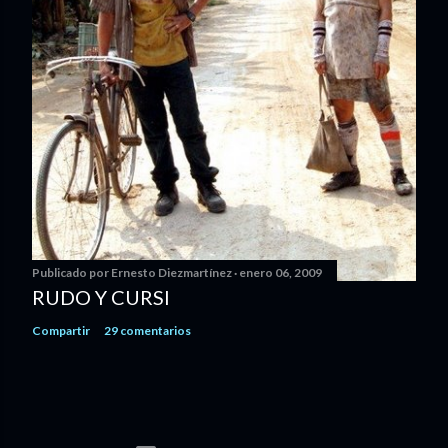
Publicado por
Ernesto Diezmartínez
enero 06, 2009
RUDO Y CURSI
Compartir
29 comentarios