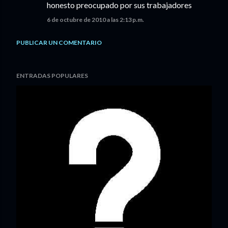
honesto preocupado por sus trabajadores
6 de octubre de 2010 a las 2:13 p.m.
PUBLICAR UN COMENTARIO
ENTRADAS POPULARES