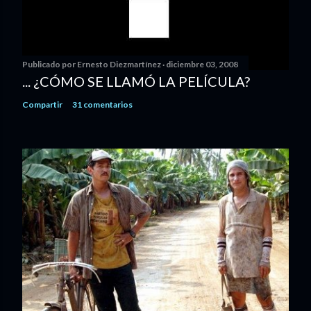
Publicado por
Ernesto Diezmartínez
diciembre 03, 2008
... ¿CÓMO SE LLAMÓ LA PELÍCULA?
Compartir
31 comentarios