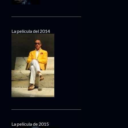
La película del 2014
La película de 2015