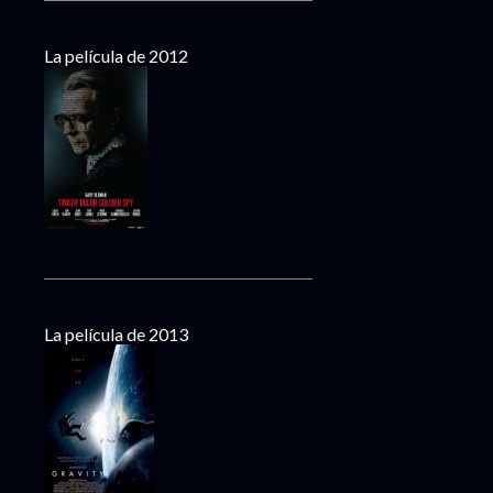
La película de 2012
La película de 2013