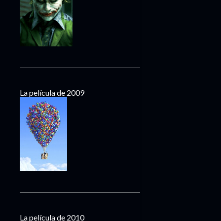
La película de 2009
La película de 2010