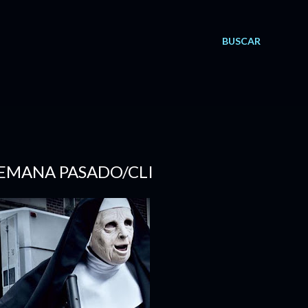
BUSCAR
 SEMANA PASADO/CLI