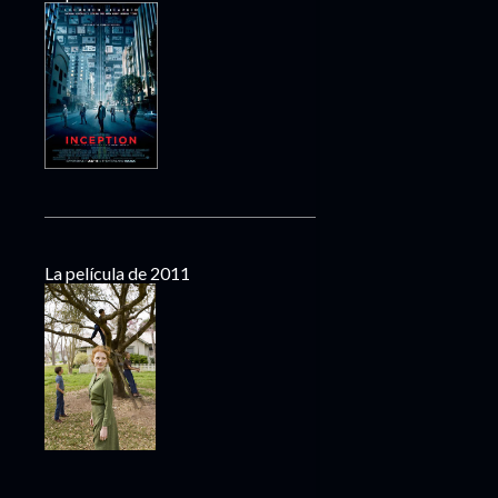
La película de 2011