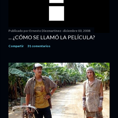
Publicado por
Ernesto Diezmartínez
diciembre 03, 2008
... ¿CÓMO SE LLAMÓ LA PELÍCULA?
Compartir
31 comentarios