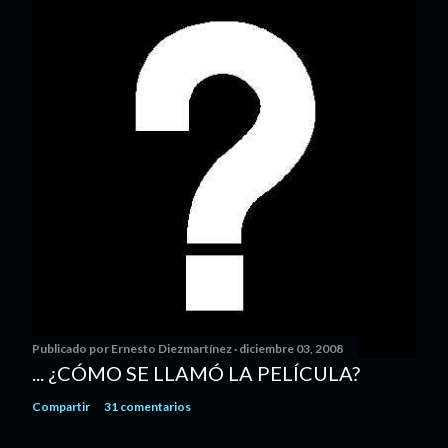
Publicado por
Ernesto Diezmartínez
diciembre 03, 2008
... ¿CÓMO SE LLAMÓ LA PELÍCULA?
Compartir
31 comentarios