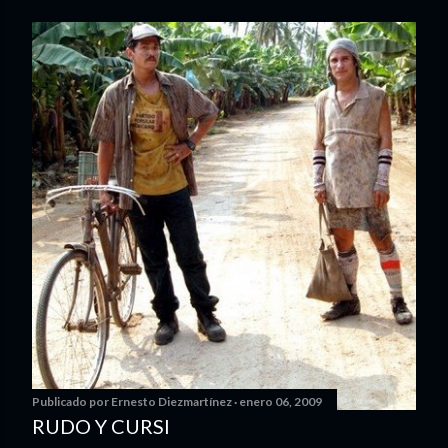
Publicado por
Ernesto Diezmartínez
enero 06, 2009
RUDO Y CURSI