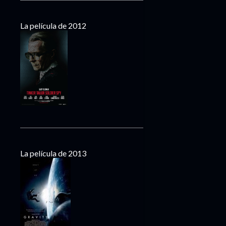
La película de 2012
La película de 2013