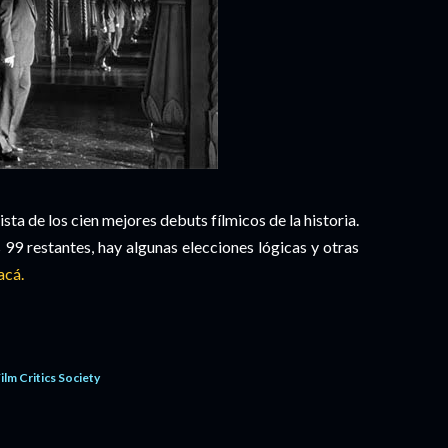
ista de los cien mejores debuts fílmicos de la historia.
 99 restantes, hay algunas elecciones lógicas y otras
acá.
ilm Critics Society