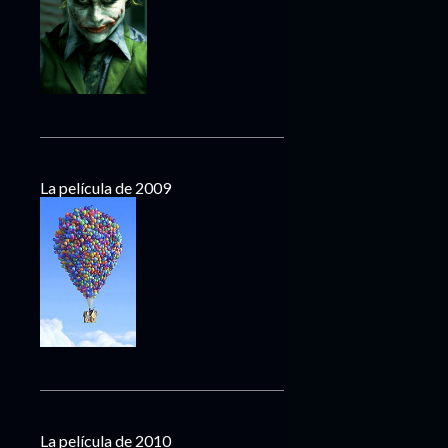
La película de 2009
La película de 2010