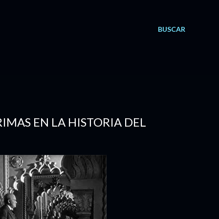
BUSCAR
RIMAS EN LA HISTORIA DEL