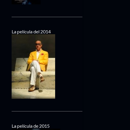
La película del 2014
La película de 2015