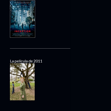
La película de 2011