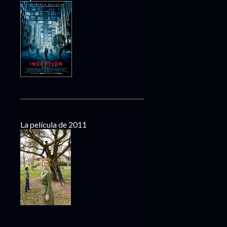
La película de 2011