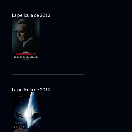
La película de 2012
La película de 2013