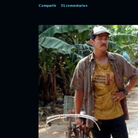
Compartir
31 comentarios