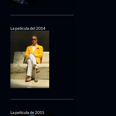
La película del 2014
La película de 2015