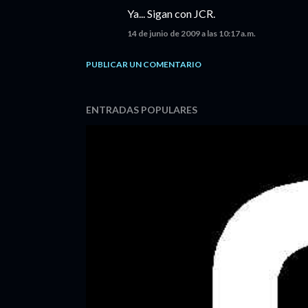
Ya... Sigan con JCR.
14 de junio de 2009 a las 10:17 a.m.
PUBLICAR UN COMENTARIO
ENTRADAS POPULARES