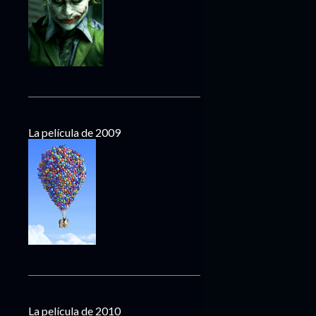
La película de 2009
La película de 2010