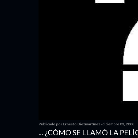
Publicado por
Ernesto Diezmartínez
diciembre 03, 2008
... ¿CÓMO SE LLAMÓ LA PELÍ