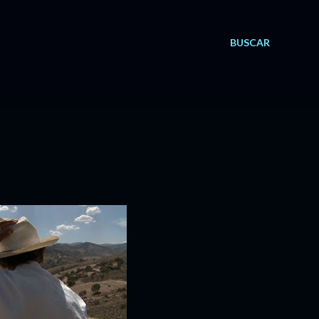
BUSCAR