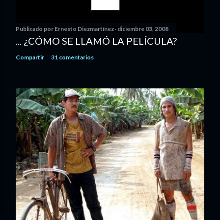
Publicado por
Ernesto Diezmartínez
diciembre 03, 2008
... ¿CÓMO SE LLAMÓ LA PELÍCULA?
Compartir
31 comentarios