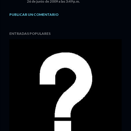
26 de junio de 2009 a las 3:49 p.m.
PUBLICAR UN COMENTARIO
ENTRADAS POPULARES