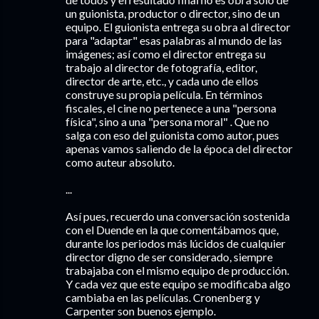
un guionista, productor o director, sino de un
equipo. El guionista entrega su obra al director
para "adaptar" esas palabras al mundo de las
imágenes; así como el director entrega su
trabajo al director de fotografía, editor,
director de arte, etc., y cada uno de ellos
construye su propia película. En términos
fiscales, el cine no pertenece a una "persona
física", sino a una "persona moral" . Que no
salga con eso del guionista como autor, pues
apenas vamos saliendo de la época del director
como auteur absoluto.
...
Así pues, recuerdo una conversación sostenida
con el Duende en la que comentábamos que,
durante los periodos más lúcidos de cualquier
director digno de ser considerado, siempre
trabajaba con el mismo equipo de producción.
Y cada vez que este equipo se modificaba algo
cambiaba en las películas. Cronenberg y
Carpenter son buenos ejemplo.