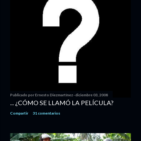
Publicado por
Ernesto Diezmartínez
diciembre 03, 2008
... ¿CÓMO SE LLAMÓ LA PELÍCULA?
Compartir
31 comentarios