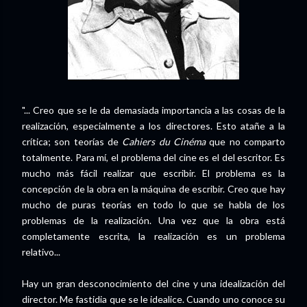
"... Creo que se le da demasiada importancia a las cosas de la
realización, especialmente a los directores. Esto atañe a la
crítica; son teorías de
Cahiers du Cinéma
que no comparto
totalmente. Para mí, el problema del cine es el del escritor. Es
mucho más fácil realizar que escribir. El problema es la
concepción de la obra en la máquina de escribir. Creo que hay
mucho de puras teorías en todo lo que se habla de los
problemas de la realización. Una vez que la obra está
completamente escrita, la realización es un problema
relativo...
Hay un gran desconocimiento del cine y una idealización del
director. Me fastidia que se le idealice. Cuando uno conoce su