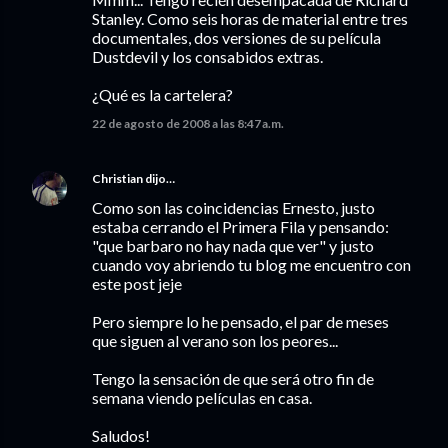
Stanley. Como seis horas de material entre tres
documentales, dos versiones de su película
Dustdevil y los consabidos extras.
¿Qué es la cartelera?
22 de agosto de 2008 a las 8:47 a.m.
Christian
dijo…
Como son las coincidencias Ernesto, justo
estaba cerrando el Primera Fila y pensando:
"que barbaro no hay nada que ver" y justo
cuando voy abriendo tu blog me encuentro con
este post jeje
Pero siempre lo he pensado, el par de meses
que siguen al verano son los peores...
Tengo la sensación de que será otro fin de
semana viendo películas en casa.
Saludos!