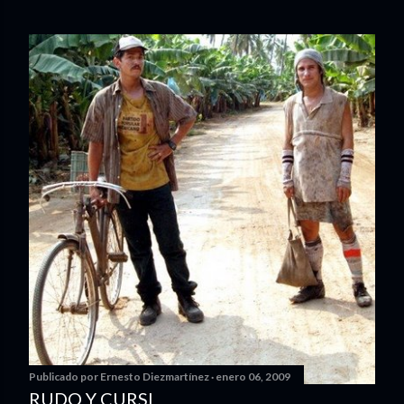
Publicado por
Ernesto Diezmartínez
enero 06, 2009
RUDO Y CURSI