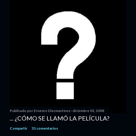
Publicado por
Ernesto Diezmartínez
diciembre 03, 2008
... ¿CÓMO SE LLAMÓ LA PELÍCULA?
Compartir
31 comentarios