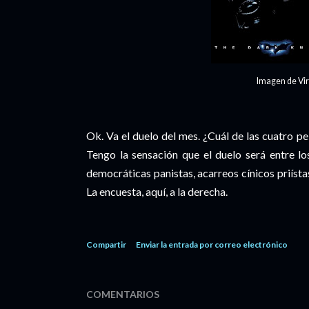
Imagen de Vi
Ok. Va el duelo del mes. ¿Cuál de las cuatro pe
Tengo la sensación que el duelo será entre l
democráticas panistas, acarreos cínicos priístas
La encuesta, aquí, a la derecha.
Compartir
Enviar la entrada por correo electrónico
COMENTARIOS