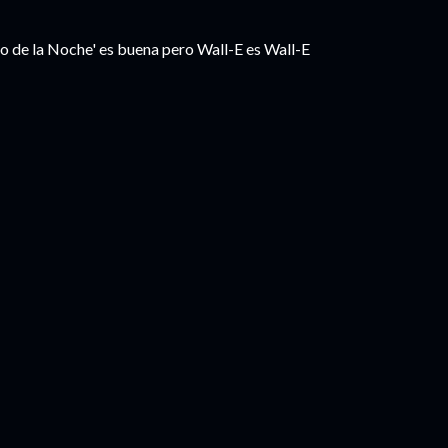
o de la Noche' es buena pero Wall-E es Wall-E