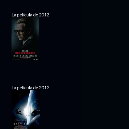
La película de 2012
La película de 2013