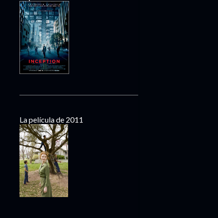
La película de 2011