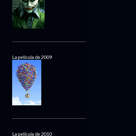
La película de 2009
La película de 2010