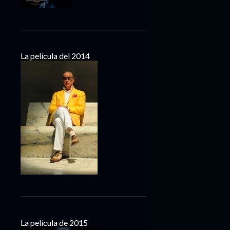
La película del 2014
La película de 2015