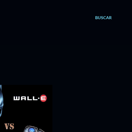
BUSCAR