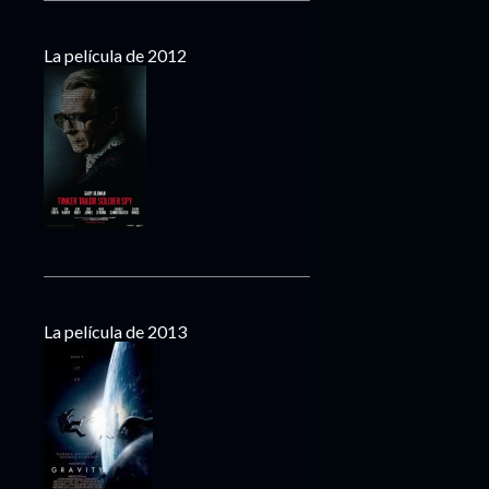
La película de 2012
La película de 2013