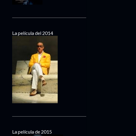
La película del 2014
La película de 2015