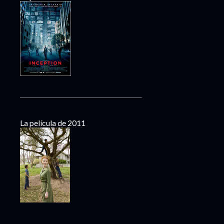
La película de 2011