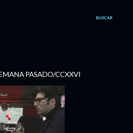
BUSCAR
E SEMANA PASADO/CCXXVI