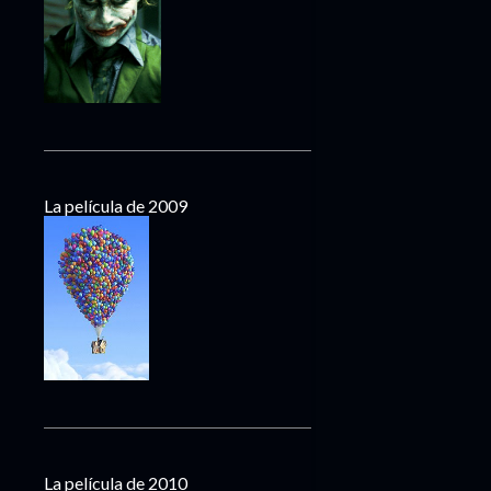
La película de 2009
La película de 2010