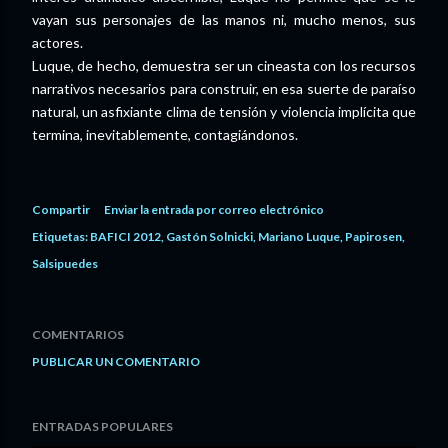
vayan sus personajes de las manos ni, mucho menos, sus
actores.
Luque, de hecho, demuestra ser un cineasta con los recursos
narrativos necesarios para construir, en esa suerte de paraíso
natural, un asfixiante clima de tensión y violencia implícita que
termina, inevitablemente, contagiándonos.
Compartir
Enviar la entrada por correo electrónico
Etiquetas:
BAFICI 2012
Gastón Solnicki
Mariano Luque
Papirosen
Salsipuedes
COMENTARIOS
PUBLICAR UN COMENTARIO
ENTRADAS POPULARES