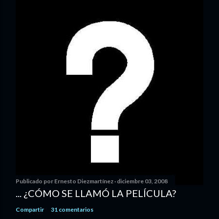
Publicado por
Ernesto Diezmartínez
diciembre 03, 2008
... ¿CÓMO SE LLAMÓ LA PELÍCULA?
Compartir
31 comentarios